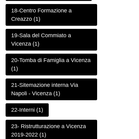
18-Centro Formazione a
Creazzo (1)
19-Sala del Commiato a
Vicenza (1)
20-Tomba di Famiglia a Vicenza
(1)
21-Sitemazione interna Via
Napoli - Vicenza (1)
22-Interni (1)
23- Ristrutturazione a Vicenza
2019-2022 (1)