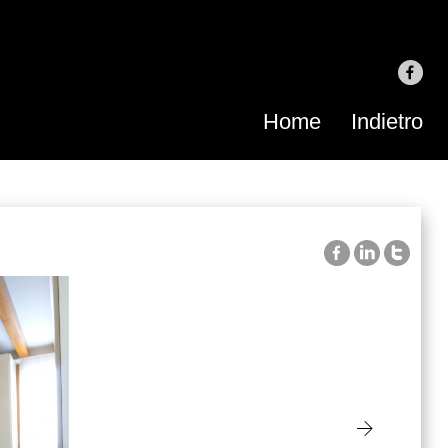
Home
Indietro