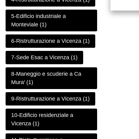
5-Edificio industriale a
Monteviale (1)
6-Ristrutturazione a Vicenza (1)
7-Sede Esac a Vicenza (1)
8-Maneggio e scuderie a Ca
Mura′ (1)
9-Ristrutturazione a Vicenza (1)
10-Edificio residenziale a
Vicenza (1)