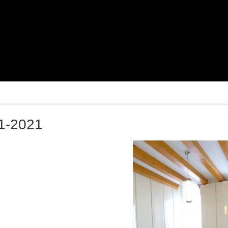
1-2021