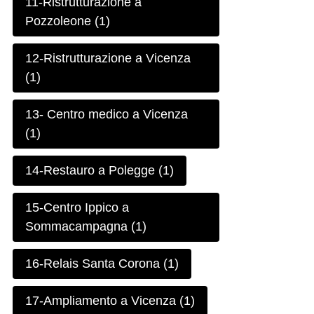
11-Ristrutturazione a
Pozzoleone (1)
12-Ristrutturazione a Vicenza
(1)
13- Centro medico a Vicenza
(1)
14-Restauro a Polegge (1)
15-Centro Ippico a
Sommacampagna (1)
16-Relais Santa Corona (1)
17-Ampliamento a Vicenza (1)