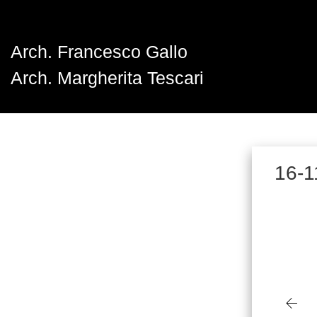
Arch. Francesco Gallo
Arch. Margherita Tescari
16-1