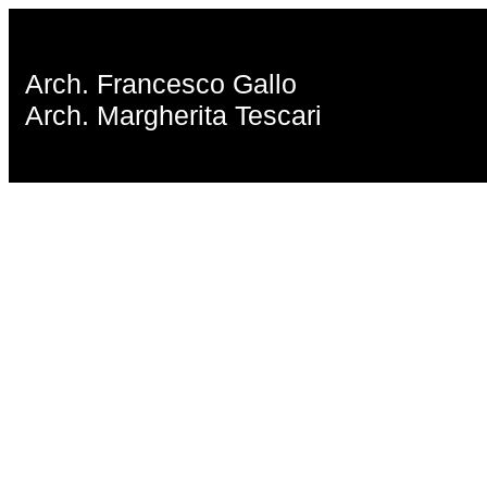
Arch. Francesco Gallo
Arch. Margherita Tescari