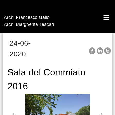
Arch. Francesco Gallo
Arch. Margherita Tescari
24-06-
2020
Sala del Commiato
2016