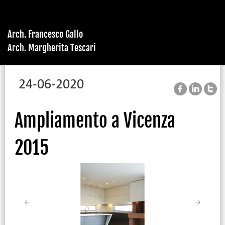
Arch. Francesco Gallo
Arch. Margherita Tescari
24-06-2020
Ampliamento a Vicenza
2015